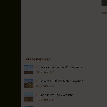
ver
Letzte Beiträge
Da draußen in der Wüstenweite
21. Januar 2026
Ein altes Flußbett hinter Layoune
20. Januar 2026
Sandsturm und Zwielicht
19. Januar 2026