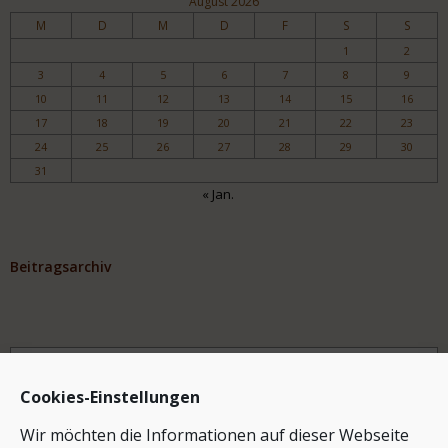
August 2026
M
D
M
D
F
S
S
1
2
3
4
5
6
7
8
9
10
11
12
13
14
15
16
17
18
19
20
21
22
23
24
25
26
27
28
29
30
31
« Jan.
Beitragsarchiv
Archiv
Cookies-Einstellungen
Wir möchten die Informationen auf dieser Webseite