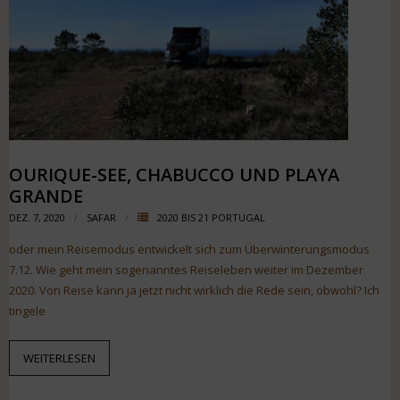
OURIQUE-SEE, CHABUCCO UND PLAYA
GRANDE
DEZ. 7, 2020
SAFAR
2020 BIS 21 PORTUGAL
oder mein Reisemodus entwickelt sich zum Überwinterungsmodus
7.12. Wie geht mein sogenanntes Reiseleben weiter im Dezember
2020. Von Reise kann ja jetzt nicht wirklich die Rede sein, obwohl? Ich
tingele
WEITERLESEN