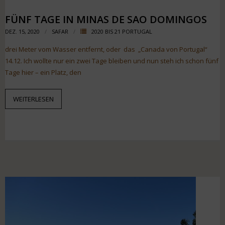
FÜNF TAGE IN MINAS DE SAO DOMINGOS
DEZ. 15, 2020
SAFAR
2020 BIS 21 PORTUGAL
drei Meter vom Wasser entfernt, oder das „Canada von Portugal“
14.12. Ich wollte nur ein zwei Tage bleiben und nun steh ich schon fünf
Tage hier – ein Platz, den
WEITERLESEN