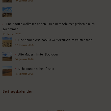
19. Januar 2026
Eine Zaouia wollte ich finden – zu einem Schützengraben bin ich
gekommen
18. Januar 2026
Eine namenlose Zaouia weit draußen im Wüstensand
17. Januar 2026
Alte Mauern hinter Boujdour
16. Januar 2026
Sicheldünen nahe Aftisaat
15. Januar 2026
Beitragskalender