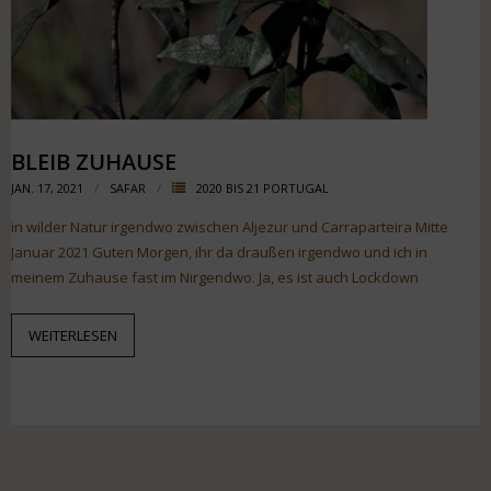
BLEIB ZUHAUSE
JAN. 17, 2021
SAFAR
2020 BIS 21 PORTUGAL
in wilder Natur irgendwo zwischen Aljezur und Carraparteira Mitte
Januar 2021 Guten Morgen, ihr da draußen irgendwo und ich in
meinem Zuhause fast im Nirgendwo. Ja, es ist auch Lockdown
WEITERLESEN