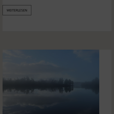
WEITERLESEN