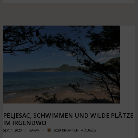
PELJESAC, SCHWIMMEN UND WILDE PLÄTZE
IM IRGENDWO
SEP. 1, 2020
SAFAR
2020 KROATIEN IM AUGUST