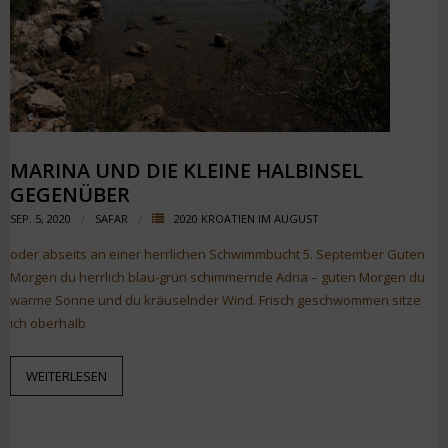
MARINA UND DIE KLEINE HALBINSEL
GEGENÜBER
SEP. 5, 2020
SAFAR
2020 KROATIEN IM AUGUST
oder abseits an einer herrlichen Schwimmbucht 5. September Guten
Morgen du herrlich blau-grün schimmernde Adria – guten Morgen du
warme Sonne und du kräuselnder Wind. Frisch geschwommen sitze
ich oberhalb
WEITERLESEN