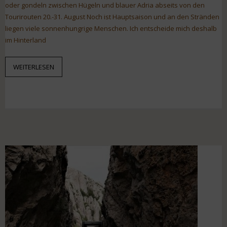
oder gondeln zwischen Hügeln und blauer Adria abseits von den
Tourirouten 20.-31. August Noch ist Hauptsaison und an den Stränden
liegen viele sonnenhungrige Menschen. Ich entscheide mich deshalb
im Hinterland
WEITERLESEN