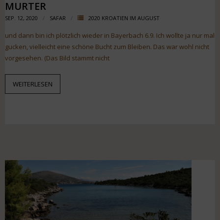
MURTER
SEP. 12, 2020
SAFAR
2020 KROATIEN IM AUGUST
und dann bin ich plötzlich wieder in Bayerbach 6.9. Ich wollte ja nur mal
gucken, vielleicht eine schöne Bucht zum Bleiben. Das war wohl nicht
vorgesehen. (Das Bild stammt nicht
WEITERLESEN