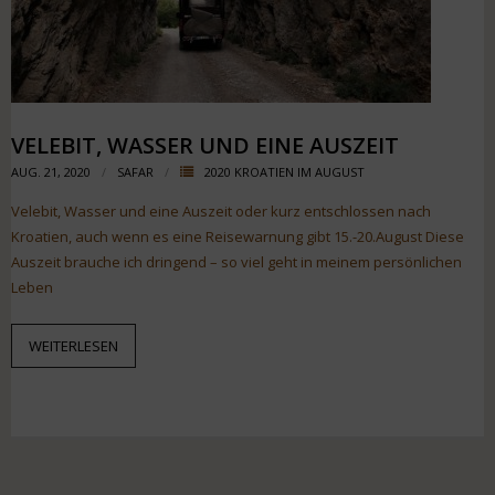
VELEBIT, WASSER UND EINE AUSZEIT
AUG. 21, 2020
SAFAR
2020 KROATIEN IM AUGUST
Velebit, Wasser und eine Auszeit oder kurz entschlossen nach
Kroatien, auch wenn es eine Reisewarnung gibt 15.-20.August Diese
Auszeit brauche ich dringend – so viel geht in meinem persönlichen
Leben
WEITERLESEN