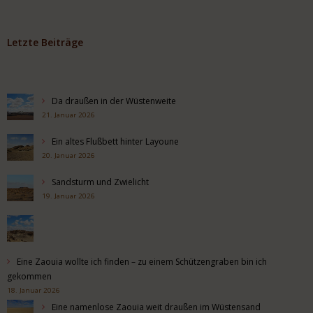
Letzte Beiträge
Da draußen in der Wüstenweite
21. Januar 2026
Ein altes Flußbett hinter Layoune
20. Januar 2026
Sandsturm und Zwielicht
19. Januar 2026
Eine Zaouia wollte ich finden – zu einem Schützengraben bin ich
gekommen
18. Januar 2026
Eine namenlose Zaouia weit draußen im Wüstensand