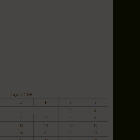
August 2026
D
F
S
S
1
2
6
7
8
9
13
14
15
16
20
21
22
23