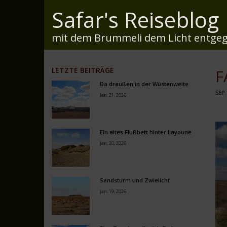
Safar's Reiseblog
mit dem Brummeli dem Licht entgeg
LETZTE BEITRÄGE
F
Da draußen in der Wüstenweite
SEP.
Jan. 21, 2026
Ein altes Flußbett hinter Layoune
Jan. 20, 2026
Sandsturm und Zwielicht
Jan. 19, 2026