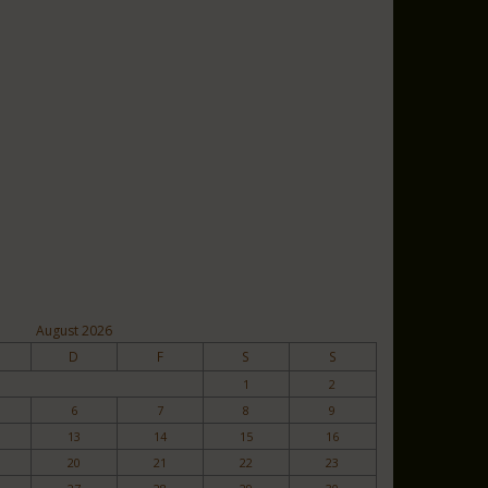
August 2026
D
F
S
S
1
2
6
7
8
9
13
14
15
16
20
21
22
23