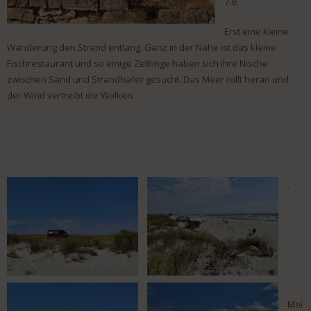
7.9.
Erst eine kleine
Wanderung den Strand entlang. Ganz in der Nähe ist das kleine
Fischrestaurant und so einige Zeltlinge haben sich ihre Nische
zwischen Sand und Strandhafer gesucht. Das Meer rollt heran und
der Wind vertreibt die Wolken.
.
Mei