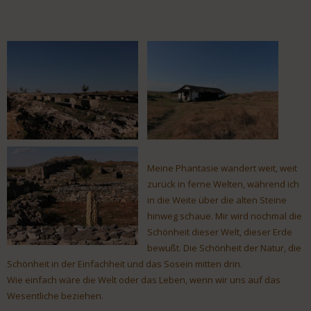
Meine Phantasie wandert weit, weit
zurück in ferne Welten, während ich
in die Weite über die alten Steine
hinweg schaue. Mir wird nochmal die
Schönheit dieser Welt, dieser Erde
bewußt. Die Schönheit der Natur, die
Schönheit in der Einfachheit und das Sosein mitten drin.
Wie einfach wäre die Welt oder das Leben, wenn wir uns auf das
Wesentliche beziehen.