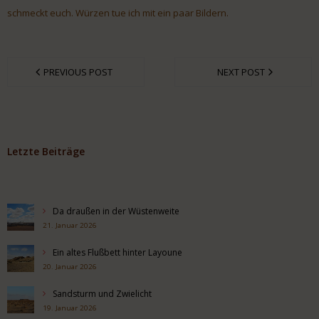
schmeckt euch. Würzen tue ich mit ein paar Bildern.
PREVIOUS POST
NEXT POST
Letzte Beiträge
Da draußen in der Wüstenweite
21. Januar 2026
Ein altes Flußbett hinter Layoune
20. Januar 2026
Sandsturm und Zwielicht
19. Januar 2026