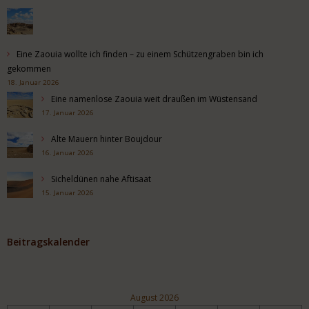
Eine Zaouia wollte ich finden – zu einem Schützengraben bin ich
gekommen
18. Januar 2026
Eine namenlose Zaouia weit draußen im Wüstensand
17. Januar 2026
Alte Mauern hinter Boujdour
16. Januar 2026
Sicheldünen nahe Aftisaat
15. Januar 2026
Beitragskalender
August 2026