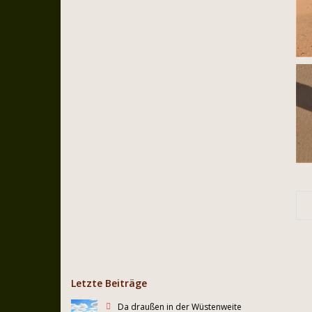
Letzte Beiträge
Da draußen in der Wüstenweite