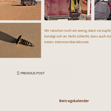
Wir ratschen noch ein wenig, dann verzupfe
kündigt sich an. Nicht schlecht, dass auch m
treten. Intensive Marokkozeit.
PREVIOUS POST
Beitragskalender