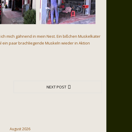
 ich mich gähnend in mein Nest. Ein bißchen Muskelkater
al ein paar brachliegende Muskeln wieder in Aktion
NEXT POST
August 2026