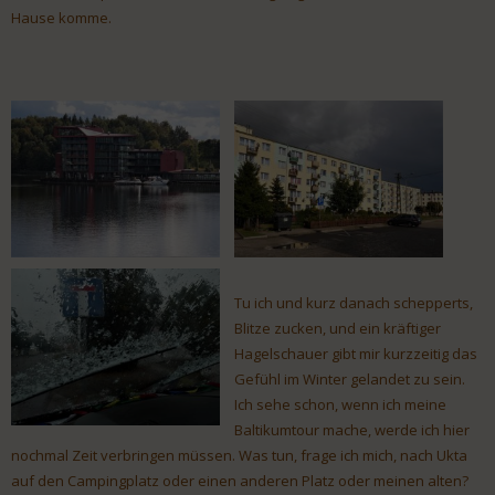
Hause komme.
Tu ich und kurz danach schepperts,
Blitze zucken, und ein kräftiger
Hagelschauer gibt mir kurzzeitig das
Gefühl im Winter gelandet zu sein.
Ich sehe schon, wenn ich meine
Baltikumtour mache, werde ich hier
nochmal Zeit verbringen müssen. Was tun, frage ich mich, nach Ukta
auf den Campingplatz oder einen anderen Platz oder meinen alten?