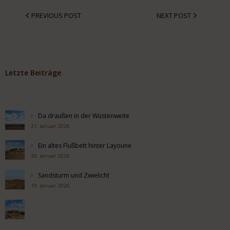
PREVIOUS POST
NEXT POST
Letzte Beiträge
Da draußen in der Wüstenweite
21. Januar 2026
Ein altes Flußbett hinter Layoune
20. Januar 2026
Sandsturm und Zwielicht
19. Januar 2026