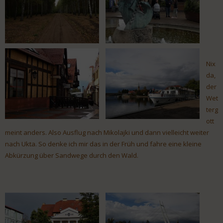
Nix
da,
der
Wet
terg
ott
meint anders. Also Ausflug nach Mikolajki und dann vielleicht weiter
nach Ukta. So denke ich mir das in der Früh und fahre eine kleine
Abkürzung über Sandwege durch den Wald.