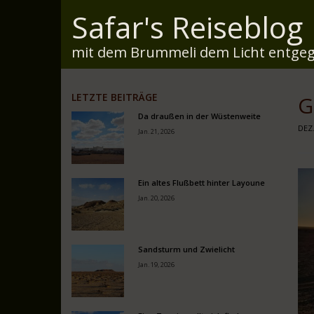
Safar's Reiseblog
mit dem Brummeli dem Licht entgeg
LETZTE BEITRÄGE
G
Da draußen in der Wüstenweite
DEZ.
Jan. 21, 2026
Ein altes Flußbett hinter Layoune
Jan. 20, 2026
Sandsturm und Zwielicht
Jan. 19, 2026