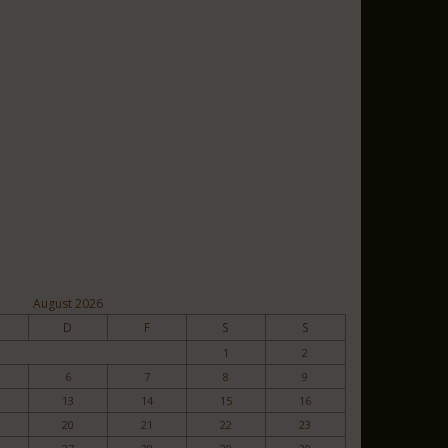
August 2026
D
F
S
S
1
2
6
7
8
9
13
14
15
16
20
21
22
23