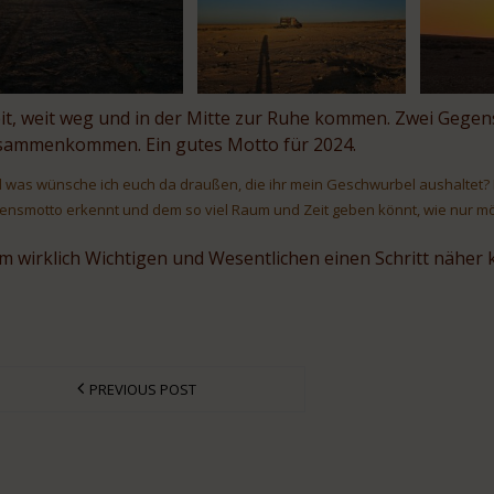
it, weit weg und in der Mitte zur Ruhe kommen. Zwei Gegen
sammenkommen. Ein gutes Motto für 2024.
 was wünsche ich euch da draußen, die ihr mein Geschwurbel aushaltet? 
ensmotto erkennt und dem so viel Raum und Zeit geben könnt, wie nur mö
m wirklich Wichtigen und Wesentlichen einen Schritt nähe
PREVIOUS POST