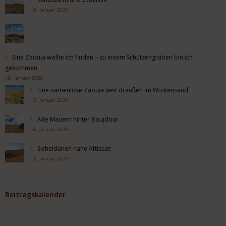
19. Januar 2026
Eine Zaouia wollte ich finden – zu einem Schützengraben bin ich
gekommen
18. Januar 2026
Eine namenlose Zaouia weit draußen im Wüstensand
17. Januar 2026
Alte Mauern hinter Boujdour
16. Januar 2026
Sicheldünen nahe Aftisaat
15. Januar 2026
Beitragskalender