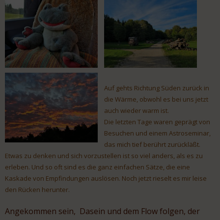
Auf gehts Richtung Süden zurück in
die Wärme, obwohl es bei uns jetzt
auch wieder warm ist.
Die letzten Tage waren geprägt von
Besuchen und einem Astroseminar,
das mich tief berührt zurückläßt.
Etwas zu denken und sich vorzustellen ist so viel anders, als es zu
erleben. Und so oft sind es die ganz einfachen Sätze, die eine
Kaskade von Empfindungen auslösen. Noch jetzt rieselt es mir leise
den Rücken herunter.
Angekommen sein, Dasein und dem Flow folgen, der