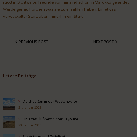
rückt in Sichtweite. Freunde von mir sind schon in Marokko gelandet.
Werde genau horchen was sie zu erzählen haben. Ein etwas
verwackelter Start, aber immerhin ein Start.
PREVIOUS POST
NEXT POST
Letzte Beiträge
Da draußen in der Wüstenweite
21. Januar 2026
Ein altes Flußbett hinter Layoune
20. Januar 2026
Sandsturm und Zwielicht