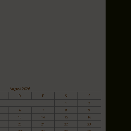
August 2026
D
F
S
S
1
2
6
7
8
9
13
14
15
16
20
21
22
23