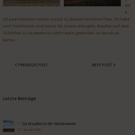
del
e
ich paar Kilometer wieder zurück zu diesem herrlichen Platz. Ich habe
noch Telefonzeit, noch bevor die Sonne untergeht, draußen auf dem
Stühlchen. Es ist wieder so schön warm geworden, so wie ich es
kenne.
PREVIOUS POST
NEXT POST
Letzte Beiträge
Da draußen in der Wüstenweite
21. Januar 2026