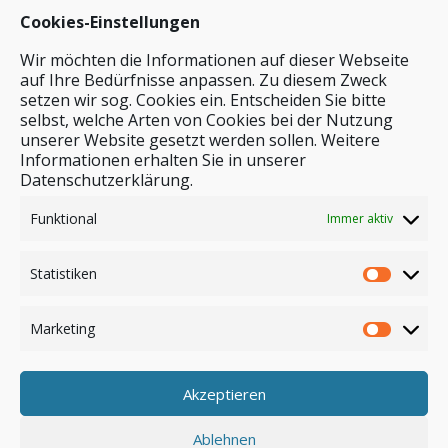
Cookies-Einstellungen
Wir möchten die Informationen auf dieser Webseite
auf Ihre Bedürfnisse anpassen. Zu diesem Zweck
setzen wir sog. Cookies ein. Entscheiden Sie bitte
selbst, welche Arten von Cookies bei der Nutzung
unserer Website gesetzt werden sollen. Weitere
Stichwortsuche
Informationen erhalten Sie in unserer
Datenschutzerklärung.
Funktional
Immer aktiv
Statistiken
Marketing
Akzeptieren
Anmelden
Ablehnen