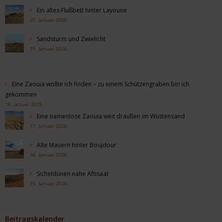
Ein altes Flußbett hinter Layoune
20. Januar 2026
Sandsturm und Zwielicht
19. Januar 2026
Eine Zaouia wollte ich finden – zu einem Schützengraben bin ich
gekommen
18. Januar 2026
Eine namenlose Zaouia weit draußen im Wüstensand
17. Januar 2026
Alte Mauern hinter Boujdour
16. Januar 2026
Sicheldünen nahe Aftisaat
15. Januar 2026
Beitragskalender