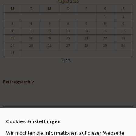
August 2026
M
D
M
D
F
S
S
1
2
3
4
5
6
7
8
9
10
11
12
13
14
15
16
17
18
19
20
21
22
23
24
25
26
27
28
29
30
31
« Jan.
Beitragsarchiv
Archiv
Cookies-Einstellungen
Wir möchten die Informationen auf dieser Webseite