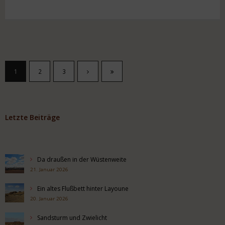
1
2
3
Letzte Beiträge
Da draußen in der Wüstenweite
21. Januar 2026
Ein altes Flußbett hinter Layoune
20. Januar 2026
Sandsturm und Zwielicht