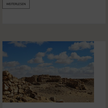
WEITERLESEN