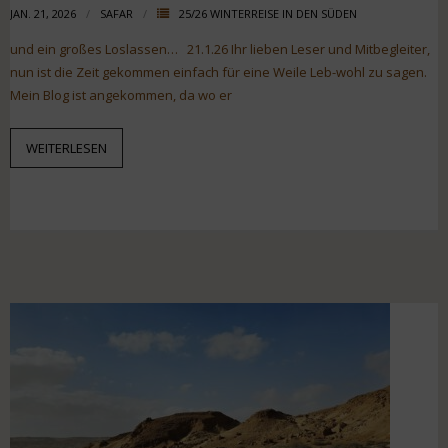
JAN. 21, 2026
SAFAR
25/26 WINTERREISE IN DEN SÜDEN
und ein großes Loslassen… 21.1.26 Ihr lieben Leser und Mitbegleiter,
nun ist die Zeit gekommen einfach für eine Weile Leb-wohl zu sagen.
Mein Blog ist angekommen, da wo er
WEITERLESEN