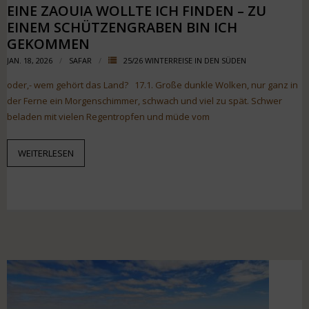
EINE ZAOUIA WOLLTE ICH FINDEN – ZU
EINEM SCHÜTZENGRABEN BIN ICH
GEKOMMEN
JAN. 18, 2026
SAFAR
25/26 WINTERREISE IN DEN SÜDEN
oder,- wem gehört das Land? 17.1. Große dunkle Wolken, nur ganz in
der Ferne ein Morgenschimmer, schwach und viel zu spät. Schwer
beladen mit vielen Regentropfen und müde vom
WEITERLESEN