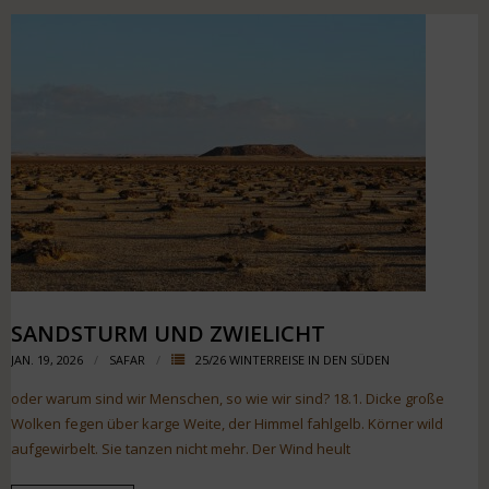
SANDSTURM UND ZWIELICHT
JAN. 19, 2026
SAFAR
25/26 WINTERREISE IN DEN SÜDEN
oder warum sind wir Menschen, so wie wir sind? 18.1. Dicke große
Wolken fegen über karge Weite, der Himmel fahlgelb. Körner wild
aufgewirbelt. Sie tanzen nicht mehr. Der Wind heult