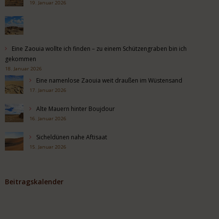
19. Januar 2026
Eine Zaouia wollte ich finden – zu einem Schützengraben bin ich
gekommen
18. Januar 2026
Eine namenlose Zaouia weit draußen im Wüstensand
17. Januar 2026
Alte Mauern hinter Boujdour
16. Januar 2026
Sicheldünen nahe Aftisaat
15. Januar 2026
Beitragskalender