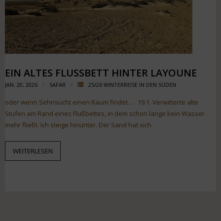
EIN ALTES FLUSSBETT HINTER LAYOUNE
JAN. 20, 2026
SAFAR
25/26 WINTERREISE IN DEN SÜDEN
oder wenn Sehnsucht einen Raum findet… 19.1. Verwitterte alte
Stufen am Rand eines Flußbettes, in dem schon lange kein Wasser
mehr fließt. Ich steige hinunter. Der Sand hat sich
WEITERLESEN