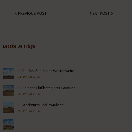
PREVIOUS POST
NEXT POST
Letzte Beiträge
Da draußen in der Wüstenweite
21. Januar 2026
Ein altes Flußbett hinter Layoune
20. Januar 2026
Sandsturm und Zwielicht
19. Januar 2026