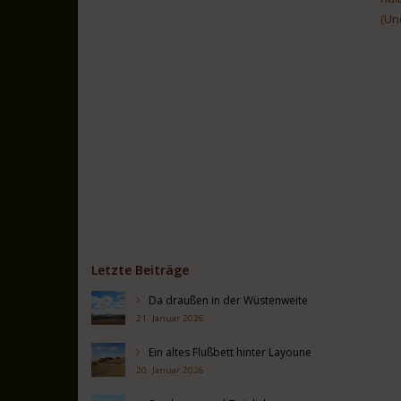
(Un
Letzte Beiträge
Da draußen in der Wüstenweite
21. Januar 2026
Ein altes Flußbett hinter Layoune
20. Januar 2026