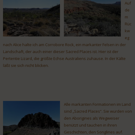
Auf
de
m
Rüc
kw
eg
nach Alice halte ich am Corrobore Rock, ein markanter Felsen in der
Landschaft, der auch einer dieser Sacred Places ist. Hier ist der
Pertentie Lizard, die größte Echse Australiens zuhause. In der Kälte
läßt sie sich nicht blicken.
Alle markanten Formationen im Land
sind „Sacred Places“. Sie wurden von
den Aborigines als Wegweiser
benützt und tauchen in ihren
Geschichten, den Songlines auf.