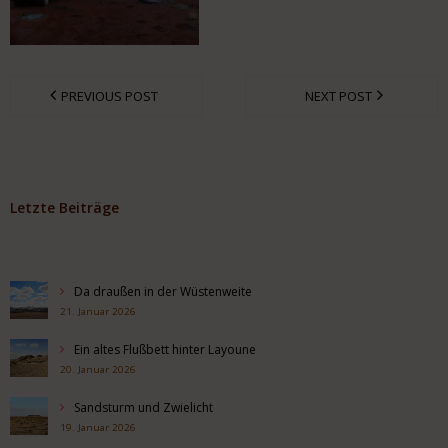
PREVIOUS POST
NEXT POST
Letzte Beiträge
Da draußen in der Wüstenweite
21. Januar 2026
Ein altes Flußbett hinter Layoune
20. Januar 2026
Sandsturm und Zwielicht
19. Januar 2026