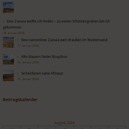
Eine Zaouia wollte ich finden – zu einem Schützengraben bin ich
gekommen
18. Januar 2026
Eine namenlose Zaouia weit draußen im Wüstensand
17. Januar 2026
Alte Mauern hinter Boujdour
16. Januar 2026
Sicheldünen nahe Aftisaat
15. Januar 2026
Beitragskalender
August 2026