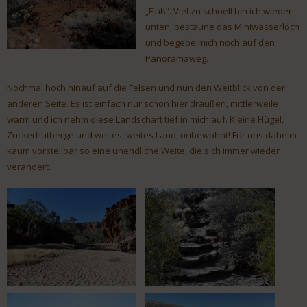
„Fluß“. Viel zu schnell bin ich wieder
unten, bestaune das Miniwasserloch
und begebe mich noch auf den
Panoramaweg.
Nochmal hoch hinauf auf die Felsen und nun den Weitblick von der
anderen Seite. Es ist einfach nur schön hier draußen, mittlerweile
warm und ich nehm diese Landschaft tief in mich auf. Kleine Hügel,
Zuckerhutberge und weites, weites Land, unbewohnt! Für uns daheim
kaum vorstellbar so eine unendliche Weite, die sich immer wieder
verändert.