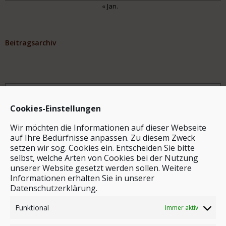
« Jan.
Beitragsarchiv
Archiv
Cookies-Einstellungen
Wir möchten die Informationen auf dieser Webseite
auf Ihre Bedürfnisse anpassen. Zu diesem Zweck
setzen wir sog. Cookies ein. Entscheiden Sie bitte
selbst, welche Arten von Cookies bei der Nutzung
unserer Website gesetzt werden sollen. Weitere
Stichwortsuche
Informationen erhalten Sie in unserer
Datenschutzerklärung.
Funktional
Immer aktiv