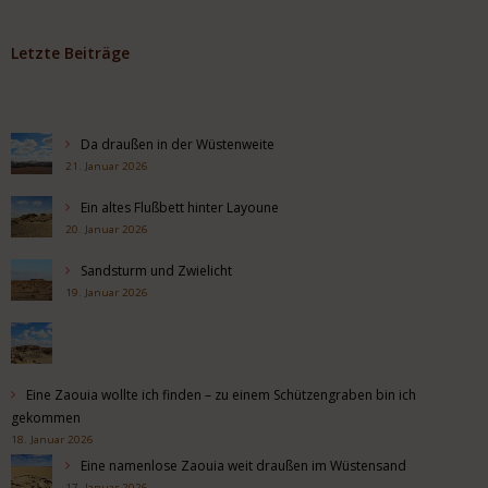
Letzte Beiträge
Da draußen in der Wüstenweite
21. Januar 2026
Ein altes Flußbett hinter Layoune
20. Januar 2026
Sandsturm und Zwielicht
19. Januar 2026
Eine Zaouia wollte ich finden – zu einem Schützengraben bin ich
gekommen
18. Januar 2026
Eine namenlose Zaouia weit draußen im Wüstensand
17. Januar 2026