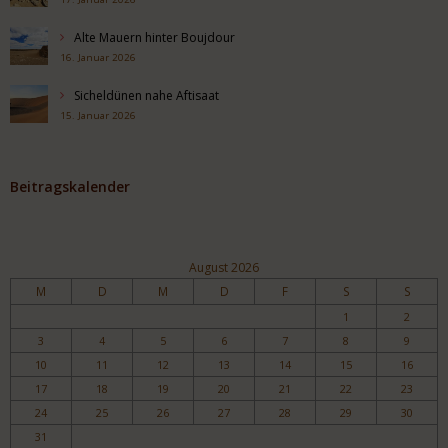
Alte Mauern hinter Boujdour
16. Januar 2026
Sicheldünen nahe Aftisaat
15. Januar 2026
Beitragskalender
August 2026
M
D
M
D
F
S
S
1
2
3
4
5
6
7
8
9
10
11
12
13
14
15
16
17
18
19
20
21
22
23
24
25
26
27
28
29
30
31