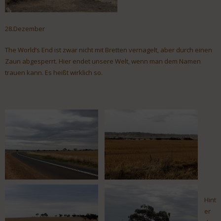
28.Dezember
The World’s End ist zwar nicht mit Bretten vernagelt, aber durch einen
Zaun abgesperrt. Hier endet unsere Welt, wenn man dem Namen
trauen kann. Es heißt wirklich so.
Hint
er