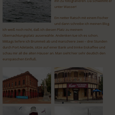
ihn zu fotografieren. Da schwimmt er
unter Wasser!
Ein netter Ratsch mit einem Fischer
und dann schreibe ich meinen Blog.
Ich weiß noch nicht, daß ich diesen Platz zu meinem
Übernachtungsplatz auserwähle. Andenken tue ich es schon.
Mittags liefere ich Brummeli ab und marschiere zwei – drei Stunden
durch Port Adelaide, sitze auf einer Bank und trinke Eiskaffee und
schau mir all die alten Häuser an. Man sieht hier sehr deutlich den
europäischen Einfluß.