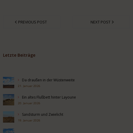
PREVIOUS POST
NEXT POST
Letzte Beiträge
Da draußen in der Wüstenweite
21. Januar 2026
Ein altes Flußbett hinter Layoune
20. Januar 2026
Sandsturm und Zwielicht
19. Januar 2026