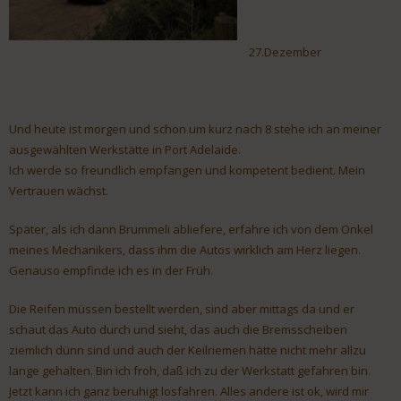
27.Dezember
Und heute ist morgen und schon um kurz nach 8 stehe ich an meiner
ausgewählten Werkstätte in Port Adelaide.
Ich werde so freundlich empfangen und kompetent bedient. Mein
Vertrauen wächst.
Später, als ich dann Brummeli abliefere, erfahre ich von dem Onkel
meines Mechanikers, dass ihm die Autos wirklich am Herz liegen.
Genauso empfinde ich es in der Früh.
Die Reifen müssen bestellt werden, sind aber mittags da und er
schaut das Auto durch und sieht, das auch die Bremsscheiben
ziemlich dünn sind und auch der Keilriemen hätte nicht mehr allzu
lange gehalten. Bin ich froh, daß ich zu der Werkstatt gefahren bin.
Jetzt kann ich ganz beruhigt losfahren. Alles andere ist ok, wird mir