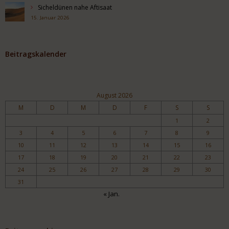
Sicheldünen nahe Aftisaat
15. Januar 2026
Beitragskalender
August 2026
M
D
M
D
F
S
S
1
2
3
4
5
6
7
8
9
10
11
12
13
14
15
16
17
18
19
20
21
22
23
24
25
26
27
28
29
30
31
« Jan.