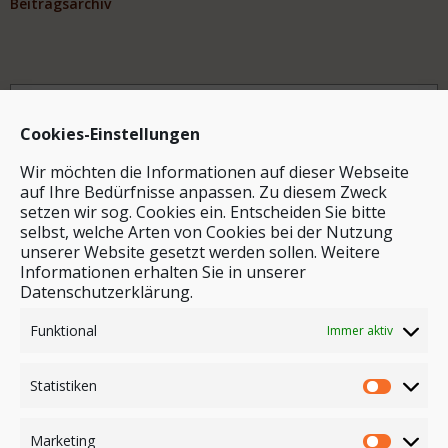
Beitragsarchiv
Archiv
Cookies-Einstellungen
Wir möchten die Informationen auf dieser Webseite
auf Ihre Bedürfnisse anpassen. Zu diesem Zweck
setzen wir sog. Cookies ein. Entscheiden Sie bitte
selbst, welche Arten von Cookies bei der Nutzung
unserer Website gesetzt werden sollen. Weitere
Stichwortsuche
Informationen erhalten Sie in unserer
Datenschutzerklärung.
Funktional
Immer aktiv
Statistiken
Marketing