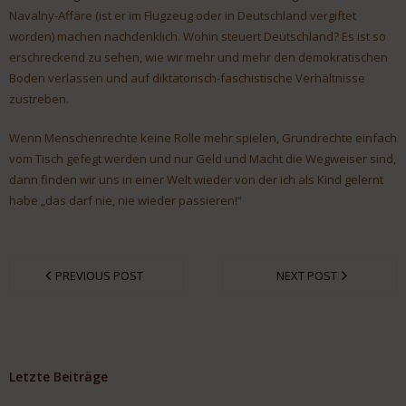
Navalny-Affäre (ist er im Flugzeug oder in Deutschland vergiftet
worden) machen nachdenklich. Wohin steuert Deutschland? Es ist so
erschreckend zu sehen, wie wir mehr und mehr den demokratischen
Boden verlassen und auf diktatorisch-faschistische Verhältnisse
zustreben.
Wenn Menschenrechte keine Rolle mehr spielen, Grundrechte einfach
vom Tisch gefegt werden und nur Geld und Macht die Wegweiser sind,
dann finden wir uns in einer Welt wieder von der ich als Kind gelernt
habe „das darf nie, nie wieder passieren!“
PREVIOUS POST
NEXT POST
Letzte Beiträge