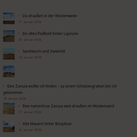
Da draußen in der Wüstenweite
21. Januar 2026
Ein altes Flußbett hinter Layoune
20. Januar 2026
Sandsturm und Zwielicht
19. Januar 2026
Eine Zaouia wollte ich finden – zu einem Schützengraben bin ich
gekommen
18. Januar 2026
Eine namenlose Zaouia weit draußen im Wüstensand
17. Januar 2026
Alte Mauern hinter Boujdour
16. Januar 2026