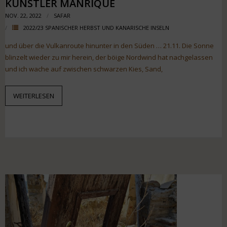
KÜNSTLER MANRIQUE
NOV. 22, 2022
SAFAR
2022/23 SPANISCHER HERBST UND KANARISCHE INSELN
und über die Vulkanroute hinunter in den Süden … 21.11. Die Sonne
blinzelt wieder zu mir herein, der böige Nordwind hat nachgelassen
und ich wache auf zwischen schwarzen Kies, Sand,
WEITERLESEN