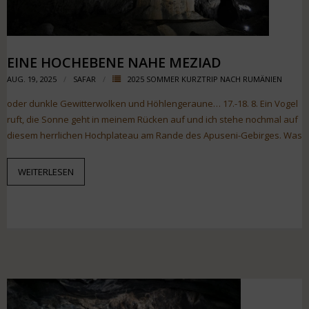
EINE HOCHEBENE NAHE MEZIAD
AUG. 19, 2025
SAFAR
2025 SOMMER KURZTRIP NACH RUMÄNIEN
oder dunkle Gewitterwolken und Höhlengeraune… 17.-18. 8. Ein Vogel
ruft, die Sonne geht in meinem Rücken auf und ich stehe nochmal auf
diesem herrlichen Hochplateau am Rande des Apuseni-Gebirges. Was
WEITERLESEN