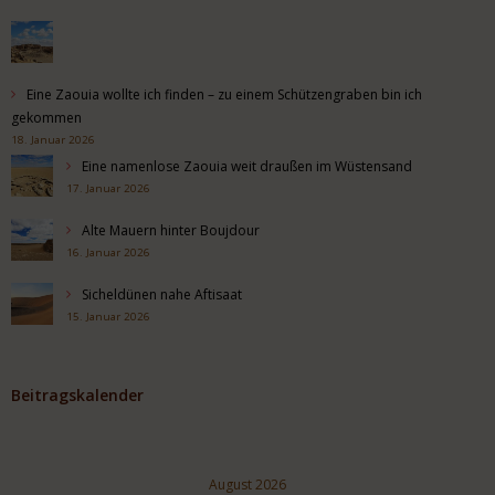
Eine Zaouia wollte ich finden – zu einem Schützengraben bin ich
gekommen
18. Januar 2026
Eine namenlose Zaouia weit draußen im Wüstensand
17. Januar 2026
Alte Mauern hinter Boujdour
16. Januar 2026
Sicheldünen nahe Aftisaat
15. Januar 2026
Beitragskalender
August 2026