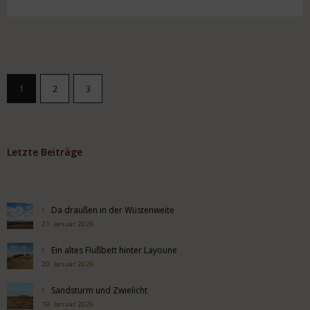
1
2
3
Letzte Beiträge
Da draußen in der Wüstenweite
21. Januar 2026
Ein altes Flußbett hinter Layoune
20. Januar 2026
Sandsturm und Zwielicht
19. Januar 2026