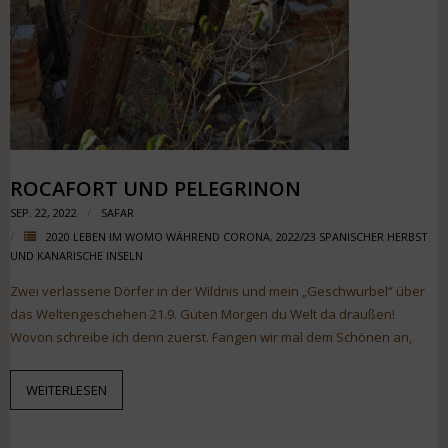
ROCAFORT UND PELEGRINON
SEP. 22, 2022
SAFAR
2020 LEBEN IM WOMO WÄHREND CORONA
,
2022/23 SPANISCHER HERBST
UND KANARISCHE INSELN
Zwei verlassene Dörfer in der Wildnis und mein „Geschwurbel“ über
das Weltengeschehen 21.9. Guten Morgen du Welt da draußen!
Wovon schreibe ich denn zuerst. Fangen wir mal dem Schönen an,
WEITERLESEN