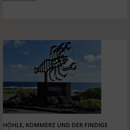
HÖHLE, KOMMERZ UND DER FINDIGE