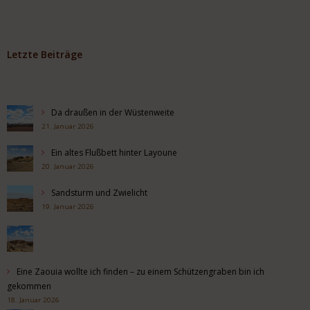
Letzte Beiträge
Da draußen in der Wüstenweite
21. Januar 2026
Ein altes Flußbett hinter Layoune
20. Januar 2026
Sandsturm und Zwielicht
19. Januar 2026
Eine Zaouia wollte ich finden – zu einem Schützengraben bin ich
gekommen
18. Januar 2026