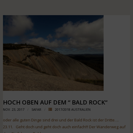
HOCH OBEN AUF DEM “ BALD ROCK“
NOV. 23, 2017
SAFAR
2017/2018 AUSTRALIEN
oder alle guten Dinge sind drei und der Bald Rock ist der Dritte….
23.11. Geht doch und geht doch auch einfach!!! Der Wanderweg auf