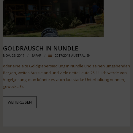
GOLDRAUSCH IN NUNDLE
NOV. 25, 2017
SAFAR
2017/2018 AUSTRALIEN
oder eine alte Goldgräbersiedlung in Nundle und seinen umgebenden
Bergen, weites Aussieland und viele nette Leute 25.11. Ich werde von
Vogelgesang, man könnte es auch lautstarke Unterhaltung nennen,
geweckt. Es
WEITERLESEN