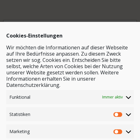
Archiv
Cookies-Einstellungen
Wir möchten die Informationen auf dieser Webseite
auf Ihre Bedürfnisse anpassen. Zu diesem Zweck
setzen wir sog. Cookies ein. Entscheiden Sie bitte
selbst, welche Arten von Cookies bei der Nutzung
unserer Website gesetzt werden sollen. Weitere
Stichwortsuche
Informationen erhalten Sie in unserer
Datenschutzerklärung.
Funktional
Immer aktiv
Statistiken
Marketing