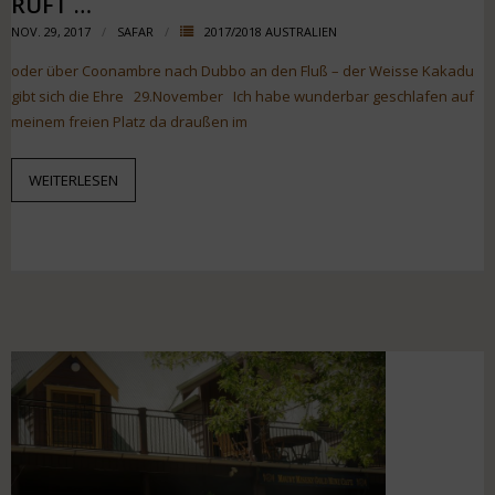
RUFT …
NOV. 29, 2017
SAFAR
2017/2018 AUSTRALIEN
oder über Coonambre nach Dubbo an den Fluß – der Weisse Kakadu
gibt sich die Ehre 29.November Ich habe wunderbar geschlafen auf
meinem freien Platz da draußen im
WEITERLESEN