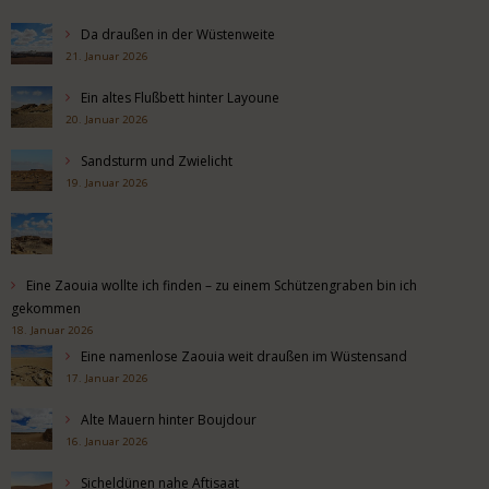
Da draußen in der Wüstenweite
21. Januar 2026
Ein altes Flußbett hinter Layoune
20. Januar 2026
Sandsturm und Zwielicht
19. Januar 2026
Eine Zaouia wollte ich finden – zu einem Schützengraben bin ich
gekommen
18. Januar 2026
Eine namenlose Zaouia weit draußen im Wüstensand
17. Januar 2026
Alte Mauern hinter Boujdour
16. Januar 2026
Sicheldünen nahe Aftisaat