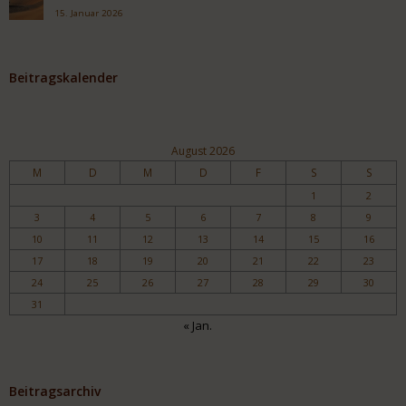
15. Januar 2026
Beitragskalender
August 2026
M
D
M
D
F
S
S
1
2
3
4
5
6
7
8
9
10
11
12
13
14
15
16
17
18
19
20
21
22
23
24
25
26
27
28
29
30
31
« Jan.
Beitragsarchiv