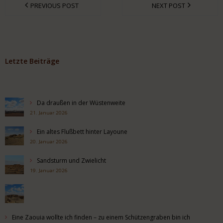
PREVIOUS POST
NEXT POST
Letzte Beiträge
Da draußen in der Wüstenweite
21. Januar 2026
Ein altes Flußbett hinter Layoune
20. Januar 2026
Sandsturm und Zwielicht
19. Januar 2026
Eine Zaouia wollte ich finden – zu einem Schützengraben bin ich