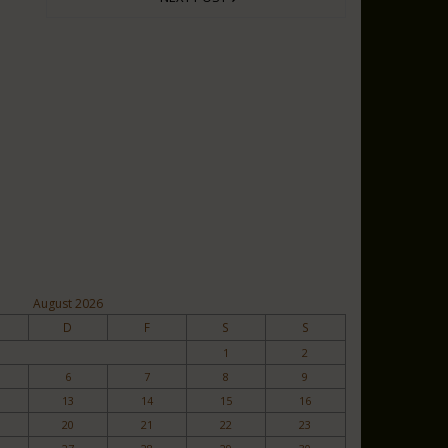
August 2026
D
F
S
S
1
2
6
7
8
9
13
14
15
16
20
21
22
23