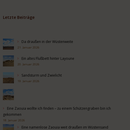
Letzte Beiträge
Da draußen in der Wüstenweite
21. Januar 2026
Ein altes Flußbett hinter Layoune
20. Januar 2026
Sandsturm und Zwielicht
19. Januar 2026
Eine Zaouia wollte ich finden – zu einem Schützengraben bin ich
gekommen
18. Januar 2026
Eine namenlose Zaouia weit draußen im Wüstensand