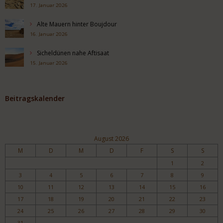
17. Januar 2026
Alte Mauern hinter Boujdour
16. Januar 2026
Sicheldünen nahe Aftisaat
15. Januar 2026
Beitragskalender
August 2026
M
D
M
D
F
S
S
1
2
3
4
5
6
7
8
9
10
11
12
13
14
15
16
17
18
19
20
21
22
23
24
25
26
27
28
29
30
31