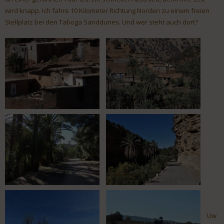
wird knapp. Ich fahre 10 Kilometer Richtung Norden zu einem freien
Stellplatz bei den Taboga Sanddunes. Und wer steht auch dort?
Uw