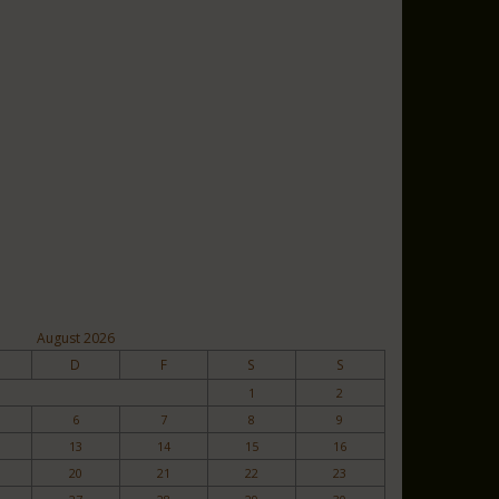
August 2026
D
F
S
S
1
2
6
7
8
9
13
14
15
16
20
21
22
23