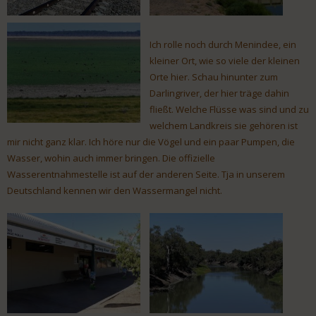
Ich rolle noch durch Menindee, ein
kleiner Ort, wie so viele der kleinen
Orte hier. Schau hinunter zum
Darlingriver, der hier träge dahin
fließt. Welche Flüsse was sind und zu
welchem Landkreis sie gehören ist
mir nicht ganz klar. Ich höre nur die Vögel und ein paar Pumpen, die
Wasser, wohin auch immer bringen. Die offizielle
Wasserentnahmestelle ist auf der anderen Seite. Tja in unserem
Deutschland kennen wir den Wassermangel nicht.