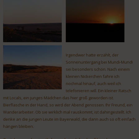
Irgendwer hatte erzählt, der
Sonnenuntergang bei Mundi-Mundi
sei besonders schön. Nach einem
kleinen Nickerchen fahre ich
nochmal hinauf, auch weil ich
telefonieren will. Ein kleiner Ratsch
mit Locals, ein junges Mädchen das hier groß geworden ist.
Bierflasche in der Hand, so wird der Abend genossen. Ihr Freund, ein
Wanderarbeiter. Ob sie wirklich mal rauskommt, ist dahingestellt. Ich
denke an die jungen Leute im Bayerwald, die dann auch so oft einfach
hängen bleiben.