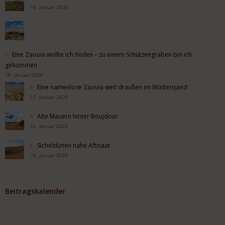
19. Januar 2026
Eine Zaouia wollte ich finden – zu einem Schützengraben bin ich
gekommen
18. Januar 2026
Eine namenlose Zaouia weit draußen im Wüstensand
17. Januar 2026
Alte Mauern hinter Boujdour
16. Januar 2026
Sicheldünen nahe Aftisaat
15. Januar 2026
Beitragskalender