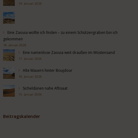
19. Januar 2026
Eine Zaouia wollte ich finden – zu einem Schützengraben bin ich
gekommen
18. Januar 2026
Eine namenlose Zaouia weit draußen im Wüstensand
17. Januar 2026
Alte Mauern hinter Boujdour
16. Januar 2026
Sicheldünen nahe Aftisaat
15. Januar 2026
Beitragskalender