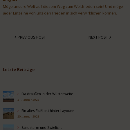
Möge unsere Welt auf diesem Weg zum Weltfrieden sein! Und möge
jeder Einzelne von uns den Frieden in sich verwirklichen können.
PREVIOUS POST
NEXT POST
Letzte Beiträge
Da draußen in der Wüstenweite
21. Januar 2026
Ein altes Flußbett hinter Layoune
20. Januar 2026
Sandsturm und Zwielicht