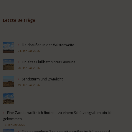
Letzte Beiträge
Da draußen in der Wüstenweite
21. Januar 2026
Ein altes Flußbett hinter Layoune
20. Januar 2026
Sandsturm und Zwielicht
19. Januar 2026
Eine Zaouia wollte ich finden – zu einem Schützengraben bin ich
gekommen
18. Januar 2026
Eine namenlose Zaouia weit draußen im Wüstensand