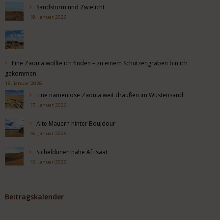
Sandsturm und Zwielicht
19. Januar 2026
Eine Zaouia wollte ich finden – zu einem Schützengraben bin ich
gekommen
18. Januar 2026
Eine namenlose Zaouia weit draußen im Wüstensand
17. Januar 2026
Alte Mauern hinter Boujdour
16. Januar 2026
Sicheldünen nahe Aftisaat
15. Januar 2026
Beitragskalender