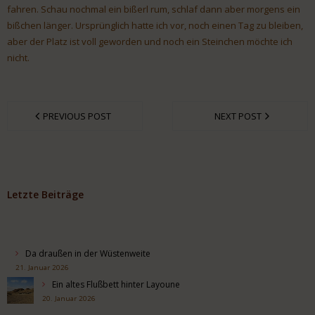
fahren. Schau nochmal ein bißerl rum, schlaf dann aber morgens ein
bißchen länger. Ursprünglich hatte ich vor, noch einen Tag zu bleiben,
aber der Platz ist voll geworden und noch ein Steinchen möchte ich
nicht.
PREVIOUS POST
NEXT POST
Letzte Beiträge
Da draußen in der Wüstenweite
21. Januar 2026
Ein altes Flußbett hinter Layoune
20. Januar 2026