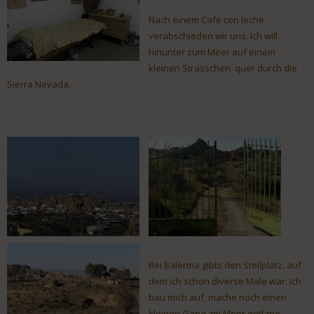
Nach einem Cafe con leche
verabschieden wir uns. Ich will
hinunter zum Meer auf einem
kleinen Strässchen quer durch die
Sierra Nevada.
Bei Balerma gibts den Stellplatz, auf
dem ich schon diverse Male war. Ich
bau mich auf, mache noch einen
kleinen Gang am Meer entlang.