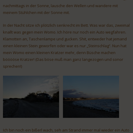
nachmittags in der Sonne, lausche den Wellen und wandere mit
meinem Stühlchen mit der Sonne mit.
In der Nacht sitze ich plötzlich senkrecht im Bett. Was war das, zweimal
knallt was gegen mein Womo. Ich höre nur noch ein Auto wegfahren.
Klamotten an, Taschenlampe und gucken. Shit, entweder hat jemand
einen kleinen Stein geworfen oder war es nur „Steinschlag“. Nun hat
mein Womo einen kleinen Kratzer mehr, denn Büsche machen
bööööse Kratzer! (Das böse muß man ganz langezogen und sonor
sprechen!)
Ich bin noch ein bißerl wach, seh am Strand immer mal wieder ein Auto