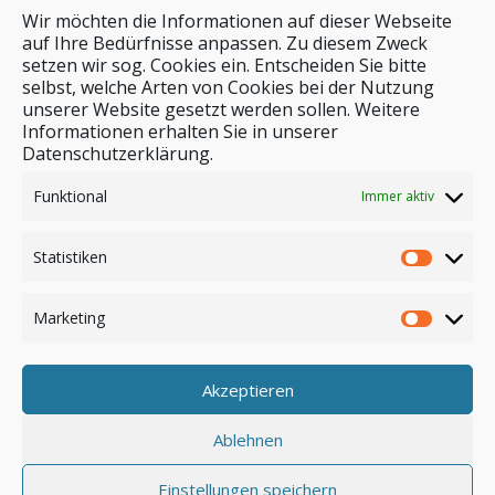
Wir möchten die Informationen auf dieser Webseite
auf Ihre Bedürfnisse anpassen. Zu diesem Zweck
setzen wir sog. Cookies ein. Entscheiden Sie bitte
selbst, welche Arten von Cookies bei der Nutzung
unserer Website gesetzt werden sollen. Weitere
Stichwortsuche
Informationen erhalten Sie in unserer
Datenschutzerklärung.
Funktional
Immer aktiv
Statistiken
Marketing
Akzeptieren
Anmelden
Ablehnen
Einstellungen speichern