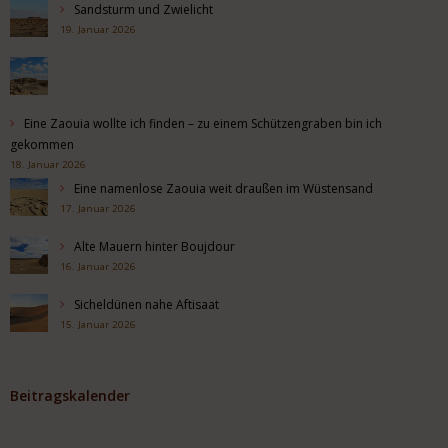
Sandsturm und Zwielicht
19. Januar 2026
Eine Zaouia wollte ich finden – zu einem Schützengraben bin ich
gekommen
18. Januar 2026
Eine namenlose Zaouia weit draußen im Wüstensand
17. Januar 2026
Alte Mauern hinter Boujdour
16. Januar 2026
Sicheldünen nahe Aftisaat
15. Januar 2026
Beitragskalender