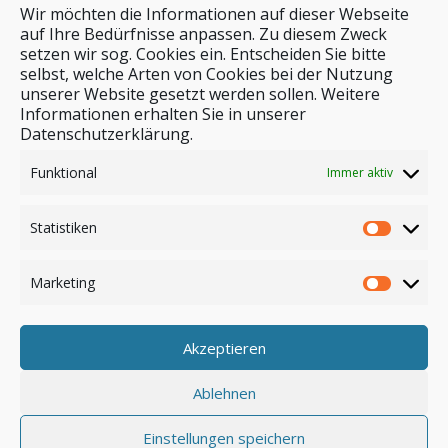
Wir möchten die Informationen auf dieser Webseite
auf Ihre Bedürfnisse anpassen. Zu diesem Zweck
setzen wir sog. Cookies ein. Entscheiden Sie bitte
selbst, welche Arten von Cookies bei der Nutzung
unserer Website gesetzt werden sollen. Weitere
Stichwortsuche
Informationen erhalten Sie in unserer
Datenschutzerklärung.
Funktional
Immer aktiv
Statistiken
Marketing
Akzeptieren
Anmelden
Ablehnen
Einstellungen speichern