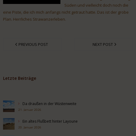
Süden und vielleicht doch noch die
eine Piste, die ich mich anfangs nicht getraut hatte. Das ist der grobe
Plan. Herrliches Strawanzerleben.
PREVIOUS POST
NEXT POST
Letzte Beiträge
Da draußen in der Wüstenweite
21. Januar 2026
Ein altes Flußbett hinter Layoune
20. Januar 2026