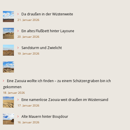
Da draußen in der Wüstenweite
21. Januar 2026
Ein altes Flußbett hinter Layoune
20. Januar 2026
Sandsturm und Zwielicht
19. Januar 2026
Eine Zaouia wollte ich finden – zu einem Schützengraben bin ich
gekommen
18. Januar 2026
Eine namenlose Zaouia weit draußen im Wüstensand
17. Januar 2026
Alte Mauern hinter Boujdour
16. Januar 2026