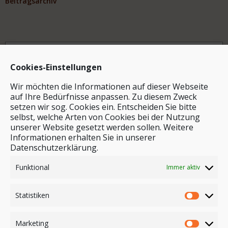
Beitragsarchiv
Archiv
Cookies-Einstellungen
Wir möchten die Informationen auf dieser Webseite
auf Ihre Bedürfnisse anpassen. Zu diesem Zweck
setzen wir sog. Cookies ein. Entscheiden Sie bitte
selbst, welche Arten von Cookies bei der Nutzung
unserer Website gesetzt werden sollen. Weitere
Stichwortsuche
Informationen erhalten Sie in unserer
Datenschutzerklärung.
Funktional
Immer aktiv
Statistiken
Marketing