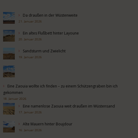
Da draußen in der Wüstenweite
21. Januar 2026
Ein altes Flußbett hinter Layoune
20. Januar 2026
Sandsturm und Zwielicht
19. Januar 2026
Eine Zaouia wollte ich finden – zu einem Schützengraben bin ich
gekommen
18. Januar 2026
Eine namenlose Zaouia weit draußen im Wüstensand
17. Januar 2026
Alte Mauern hinter Boujdour
16. Januar 2026