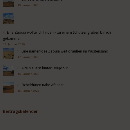
19. Januar 2026
Eine Zaouia wollte ich finden – zu einem Schützengraben bin ich
gekommen
18. Januar 2026
Eine namenlose Zaouia weit draußen im Wüstensand
17. Januar 2026
Alte Mauern hinter Boujdour
16. Januar 2026
Sicheldünen nahe Aftisaat
15. Januar 2026
Beitragskalender