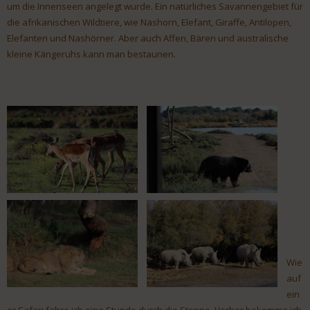
um die Innenseen angelegt wurde. Ein natürliches Savannengebiet für
die afrikanischen Wildtiere, wie Nashorn, Elefant, Giraffe, Antilopen,
Elefanten und Nashörner. Aber auch Affen, Bären und australische
kleine Kängeruhs kann man bestaunen.
Wie
auf
ein