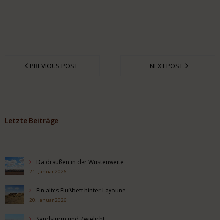
PREVIOUS POST
NEXT POST
Letzte Beiträge
Da draußen in der Wüstenweite
21. Januar 2026
Ein altes Flußbett hinter Layoune
20. Januar 2026
Sandsturm und Zwielicht