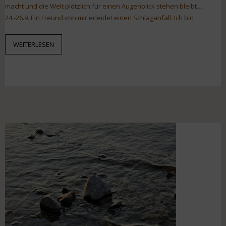
macht und die Welt plötzlich für einen Augenblick stehen bleibt…
24.-26.9. Ein Freund von mir erleidet einen Schlaganfall. Ich bin
WEITERLESEN