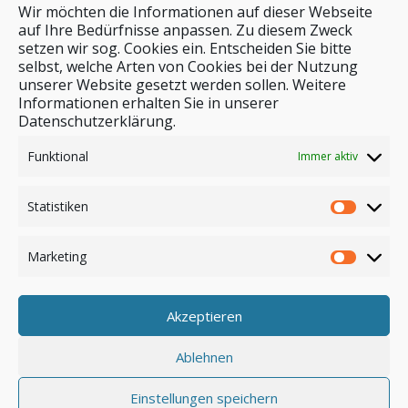
Wir möchten die Informationen auf dieser Webseite
auf Ihre Bedürfnisse anpassen. Zu diesem Zweck
setzen wir sog. Cookies ein. Entscheiden Sie bitte
selbst, welche Arten von Cookies bei der Nutzung
unserer Website gesetzt werden sollen. Weitere
Stichwortsuche
Informationen erhalten Sie in unserer
Datenschutzerklärung.
Funktional
Immer aktiv
Statistiken
Marketing
Akzeptieren
Anmelden
Ablehnen
Einstellungen speichern