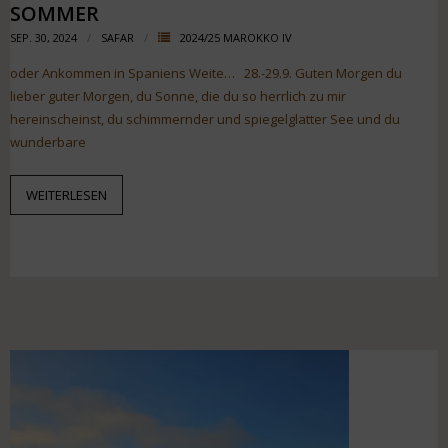
SOMMER
SEP. 30, 2024
SAFAR
2024/25 MAROKKO IV
oder Ankommen in Spaniens Weite… 28.-29.9. Guten Morgen du
lieber guter Morgen, du Sonne, die du so herrlich zu mir
hereinscheinst, du schimmernder und spiegelglatter See und du
wunderbare
WEITERLESEN