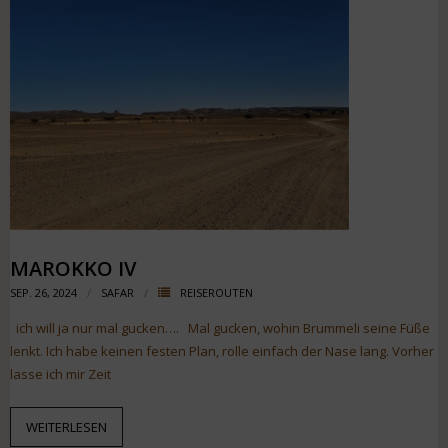
MAROKKO IV
SEP. 26, 2024
SAFAR
REISEROUTEN
ich will ja nur mal gucken…. Mal gucken, wohin Brummeli seine Füße
lenkt. Ich habe keinen festen Plan, rolle einfach der Nase lang. Vorher
lasse ich mir Zeit
WEITERLESEN