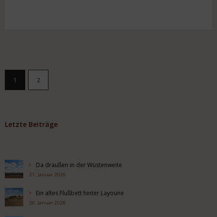
1
2
Letzte Beiträge
Da draußen in der Wüstenweite
21. Januar 2026
Ein altes Flußbett hinter Layoune
20. Januar 2026