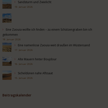
Sandsturm und Zwielicht
19. Januar 2026
Eine Zaouia wollte ich finden – zu einem Schützengraben bin ich
gekommen
18. Januar 2026
Eine namenlose Zaouia weit draußen im Wüstensand
17. Januar 2026
Alte Mauern hinter Boujdour
16. Januar 2026
Sicheldünen nahe Aftisaat
15. Januar 2026
Beitragskalender