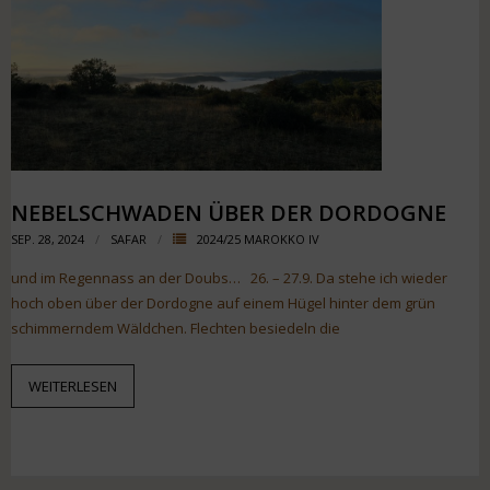
NEBELSCHWADEN ÜBER DER DORDOGNE
SEP. 28, 2024
SAFAR
2024/25 MAROKKO IV
und im Regennass an der Doubs… 26. – 27.9. Da stehe ich wieder
hoch oben über der Dordogne auf einem Hügel hinter dem grün
schimmerndem Wäldchen. Flechten besiedeln die
WEITERLESEN