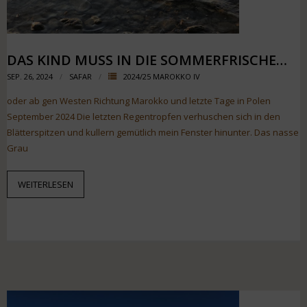
DAS KIND MUSS IN DIE SOMMERFRISCHE…
SEP. 26, 2024
SAFAR
2024/25 MAROKKO IV
oder ab gen Westen Richtung Marokko und letzte Tage in Polen
September 2024 Die letzten Regentropfen verhuschen sich in den
Blätterspitzen und kullern gemütlich mein Fenster hinunter. Das nasse
Grau
WEITERLESEN