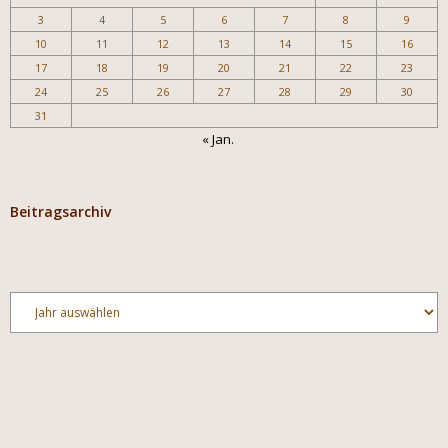
3
4
5
6
7
8
9
10
11
12
13
14
15
16
17
18
19
20
21
22
23
24
25
26
27
28
29
30
31
« Jan.
Beitragsarchiv
Archiv