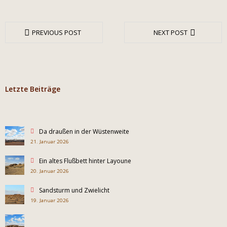
PREVIOUS POST
NEXT POST
Letzte Beiträge
Da draußen in der Wüstenweite
21. Januar 2026
Ein altes Flußbett hinter Layoune
20. Januar 2026
Sandsturm und Zwielicht
19. Januar 2026