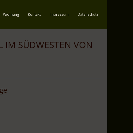
Widmung
Kontakt
Impressum
Datenschutz
EL IM SÜDWESTEN VON
age