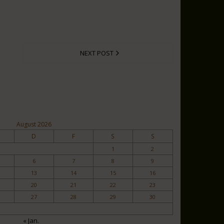
NEXT POST
August 2026
D
F
S
S
1
2
6
7
8
9
13
14
15
16
20
21
22
23
27
28
29
30
« Jan.