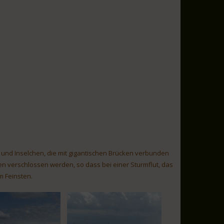
 und Inselchen, die mit gigantischen Brücken verbunden
en verschlossen werden, so dass bei einer Sturmflut, das
m Feinsten.