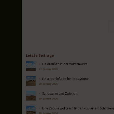
Letzte Beiträge
Da draußen in der Wüstenweite
21. Januar 2026
Ein altes Flußbett hinter Layoune
20. Januar 2026
Sandsturm und Zwielicht
19. Januar 2026
Eine Zaouia wollte ich finden – zu einem Schütz
18. Januar 2026