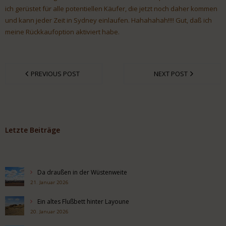
ich gerüstet für alle potentiellen Käufer, die jetzt noch daher kommen
und kann jeder Zeit in Sydney einlaufen. Hahahahah!!!! Gut, daß ich
meine Rückkaufoption aktiviert habe.
PREVIOUS POST
NEXT POST
Letzte Beiträge
Da draußen in der Wüstenweite
21. Januar 2026
Ein altes Flußbett hinter Layoune
20. Januar 2026