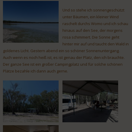
Und so stehe ich sonnengeschützt
unter Bäumen, ein kleiner Wind
raschelt durchs Womo und ich schau
hinaus auf den See, der morgens
rosa schimmert. Die Sonne geht
hinter mir auf und taucht den Wald in
goldenes Licht. Gestern abend ein so schöner Sonnenuntergang.
Auch wenn es noch heiß ist, es ist genau der Platz, den ich brauchte.
Der ganze See ist ein großer Campingplatz und für solche schönen
Plätze bezahle ich dann auch gerne.