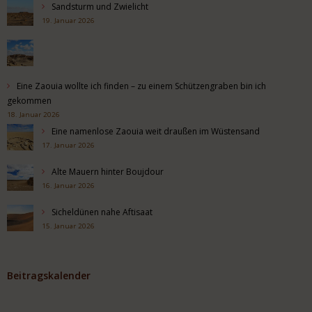
Sandsturm und Zwielicht
19. Januar 2026
Eine Zaouia wollte ich finden – zu einem Schützengraben bin ich
gekommen
18. Januar 2026
Eine namenlose Zaouia weit draußen im Wüstensand
17. Januar 2026
Alte Mauern hinter Boujdour
16. Januar 2026
Sicheldünen nahe Aftisaat
15. Januar 2026
Beitragskalender