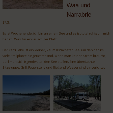
Waa und
Narrabrie
17.3.
Es ist Wochenende, ich bin an einem See und es ist total ruhig um mich
herum. Was für ein lauschiger Platz.
Der Yarri Lake ist ein kleiner, kaum 80cm tiefer See, um den herum
viele Stellplätze eingerichtet sind. Wenn man keinen Strom braucht,
darf man sich irgendwo an den See stellen. Eine überdachte
Sitzgruppe, Grill, Feuerstelle und fließend Wasser sind eingerichtet.