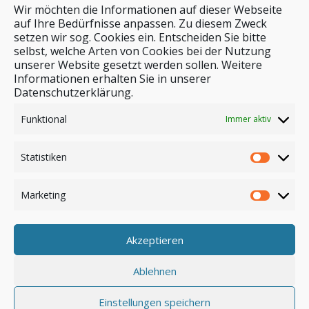
Wir möchten die Informationen auf dieser Webseite
auf Ihre Bedürfnisse anpassen. Zu diesem Zweck
setzen wir sog. Cookies ein. Entscheiden Sie bitte
selbst, welche Arten von Cookies bei der Nutzung
unserer Website gesetzt werden sollen. Weitere
Stichwortsuche
Informationen erhalten Sie in unserer
Datenschutzerklärung.
Funktional
Immer aktiv
Statistiken
Marketing
Akzeptieren
Anmelden
Ablehnen
Einstellungen speichern