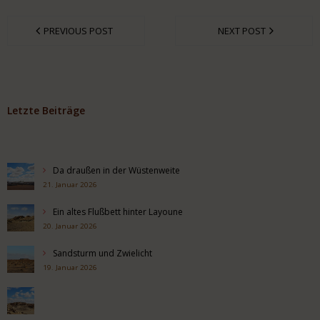
PREVIOUS POST
NEXT POST
Letzte Beiträge
Da draußen in der Wüstenweite
21. Januar 2026
Ein altes Flußbett hinter Layoune
20. Januar 2026
Sandsturm und Zwielicht
19. Januar 2026