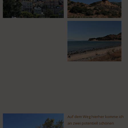
Auf dem Weg hierher komme ich
an zwei potentiell schönen