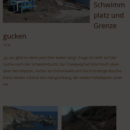
Schwimm
platz und
Grenze
gucken
17.9.
„Ja, wo geht es denn jetzt hier weiter lang“, frage ich mich auf der
Suche nach der Schwimmbucht. Der Trampelpfad führt hoch oben
über den Klippen, vorbei am Eichenwald und durch kratzige Büsche.
Dann wieder schmal den Hang entlang, die steilen Felsklippen unter
mir.