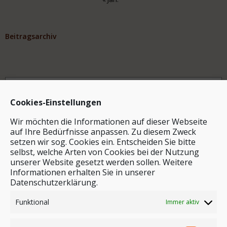
Beitragsarchiv
Archiv
Cookies-Einstellungen
Wir möchten die Informationen auf dieser Webseite
auf Ihre Bedürfnisse anpassen. Zu diesem Zweck
setzen wir sog. Cookies ein. Entscheiden Sie bitte
selbst, welche Arten von Cookies bei der Nutzung
unserer Website gesetzt werden sollen. Weitere
Stichwortsuche
Informationen erhalten Sie in unserer
Datenschutzerklärung.
Funktional
Immer aktiv