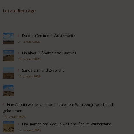
Letzte Beiträge
Da draußen in der Wüstenweite
21. Januar 2026
Ein altes Flußbett hinter Layoune
20. Januar 2026
Sandsturm und Zwielicht
19. Januar 2026
Eine Zaouia wollte ich finden – zu einem Schützengraben bin ich
gekommen
18. Januar 2026
Eine namenlose Zaouia weit draußen im Wüstensand
17. Januar 2026