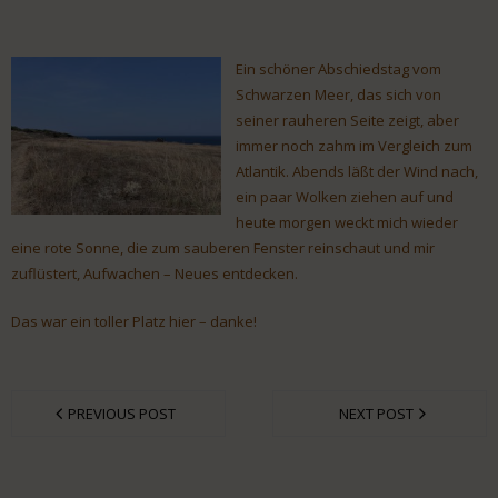
Ein schöner Abschiedstag vom
Schwarzen Meer, das sich von
seiner rauheren Seite zeigt, aber
immer noch zahm im Vergleich zum
Atlantik. Abends läßt der Wind nach,
ein paar Wolken ziehen auf und
heute morgen weckt mich wieder
eine rote Sonne, die zum sauberen Fenster reinschaut und mir
zuflüstert, Aufwachen – Neues entdecken.
Das war ein toller Platz hier – danke!
PREVIOUS POST
NEXT POST