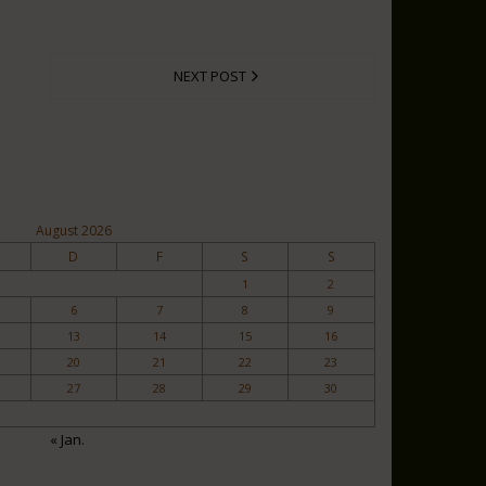
NEXT POST
August 2026
D
F
S
S
1
2
6
7
8
9
13
14
15
16
20
21
22
23
27
28
29
30
« Jan.