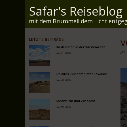
Safar's Reiseblog
mit dem Brummeli dem Licht entgeg
LETZTE BEITRÄGE
V
Da draußen in der Wüstenweite
JAN.
Jan. 21, 2026
Ein altes Flußbett hinter Layoune
Jan. 20, 2026
Sandsturm und Zwielicht
Jan. 19, 2026