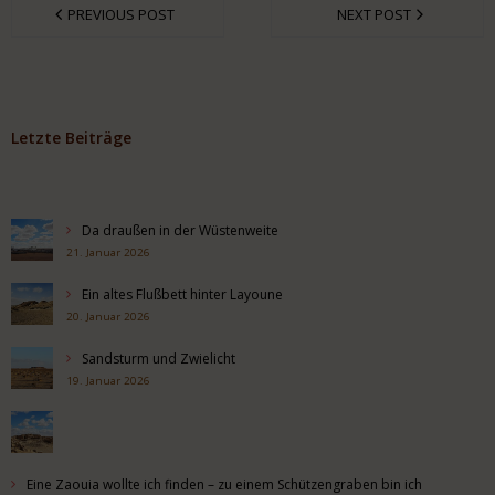
PREVIOUS POST
NEXT POST
Letzte Beiträge
Da draußen in der Wüstenweite
21. Januar 2026
Ein altes Flußbett hinter Layoune
20. Januar 2026
Sandsturm und Zwielicht
19. Januar 2026
Eine Zaouia wollte ich finden – zu einem Schützengraben bin ich