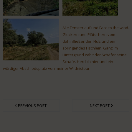
Alle Fenster auf und Face to the wind.
Gluckern und Plätschern vom
dahinfließenden Fluß und ein
springendes Fischlein. Ganz im
Hintergrund zählt der Schäfer seine
Schafe. Herrlich hier und ein
würdiger Abschiedsplatz von meiner Wildnistour.
PREVIOUS POST
NEXT POST