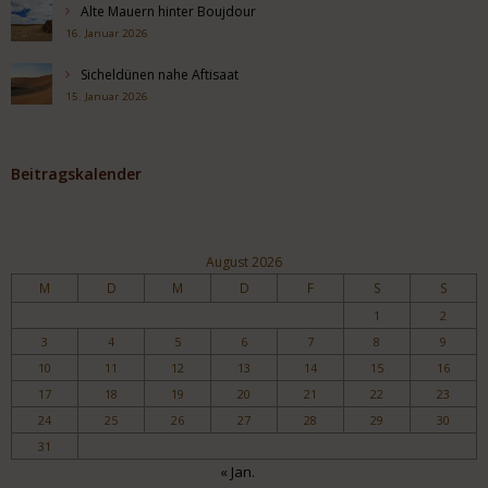
Alte Mauern hinter Boujdour
16. Januar 2026
Sicheldünen nahe Aftisaat
15. Januar 2026
Beitragskalender
August 2026
M
D
M
D
F
S
S
1
2
3
4
5
6
7
8
9
10
11
12
13
14
15
16
17
18
19
20
21
22
23
24
25
26
27
28
29
30
31
« Jan.