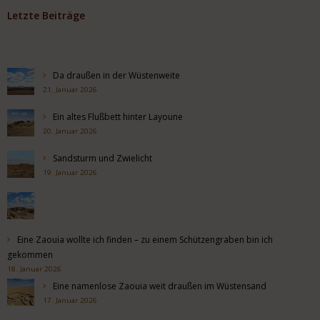
Letzte Beiträge
Da draußen in der Wüstenweite
21. Januar 2026
Ein altes Flußbett hinter Layoune
20. Januar 2026
Sandsturm und Zwielicht
19. Januar 2026
Eine Zaouia wollte ich finden – zu einem Schützengraben bin ich
gekommen
18. Januar 2026
Eine namenlose Zaouia weit draußen im Wüstensand
17. Januar 2026