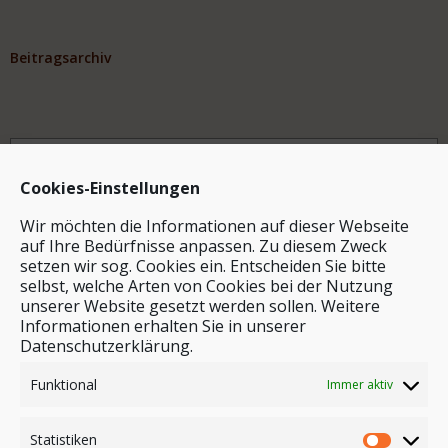
Beitragsarchiv
Archiv
Cookies-Einstellungen
Wir möchten die Informationen auf dieser Webseite
auf Ihre Bedürfnisse anpassen. Zu diesem Zweck
setzen wir sog. Cookies ein. Entscheiden Sie bitte
selbst, welche Arten von Cookies bei der Nutzung
unserer Website gesetzt werden sollen. Weitere
Stichwortsuche
Informationen erhalten Sie in unserer
Datenschutzerklärung.
Funktional
Immer aktiv
Statistiken