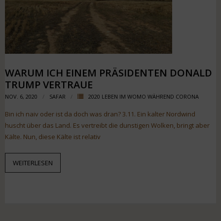
WARUM ICH EINEM PRÄSIDENTEN DONALD
TRUMP VERTRAUE
NOV. 6, 2020
SAFAR
2020 LEBEN IM WOMO WÄHREND CORONA
Bin ich naiv oder ist da doch was dran? 3.11. Ein kalter Nordwind
huscht über das Land. Es vertreibt die dunstigen Wolken, bringt aber
Kälte. Nun, diese Kälte ist relativ
WEITERLESEN