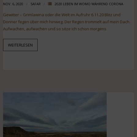
NOV. 6, 2020
SAFAR
2020 LEBEN IM WOMO WÄHREND CORONA
Gewitter – Grimlawina oder die Welt im Aufruhr 6.11.20 Blitz und
Donner fegen über mich hinweg. Der Regen trommelt auf mein Dach.
Aufwachen, aufwachen und so sitze ich schon morgens
WEITERLESEN