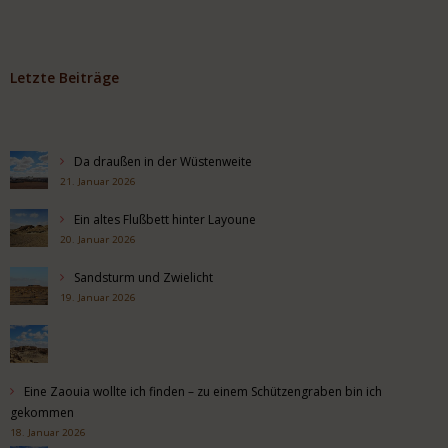
Letzte Beiträge
Da draußen in der Wüstenweite
21. Januar 2026
Ein altes Flußbett hinter Layoune
20. Januar 2026
Sandsturm und Zwielicht
19. Januar 2026
Eine Zaouia wollte ich finden – zu einem Schützengraben bin ich
gekommen
18. Januar 2026