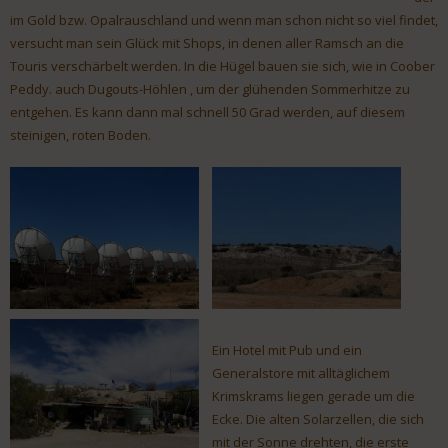
im Gold bzw. Opalrauschland und wenn man schon nicht so viel findet,
versucht man sein Glück mit Shops, in denen aller Ramsch an die
Touris verschärbelt werden. In die Hügel bauen sie sich, wie in Coober
Peddy. auch Dugouts-Höhlen , um der glühenden Sommerhitze zu
entgehen. Es kann dann mal schnell 50 Grad werden, auf diesem
steinigen, roten Boden.
Ein Hotel mit Pub und ein
Generalstore mit alltäglichem
Krimskrams liegen gerade um die
Ecke. Die alten Solarzellen, die sich
mit der Sonne drehten, die erste