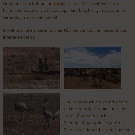
Generator ächzt, stöhnt und brummt in die Welt, weit, weit bis nach
hinten. Schaaaade ….ich hätte sogar Empfang hier gehabt, aber mit
Generatorlärm, – nein danke!
Ich will noch telefonieren und am Fluß bei den Bäumen habe ich auch
Internetempfang.
Und so stehe ich am Abend wieder
auf meinem Platz, räume noch eine
Ecke auf, genieße nach
Sonnenuntegang die fliegenfreie
Zone, bevor ich mich ins Kuschelbett