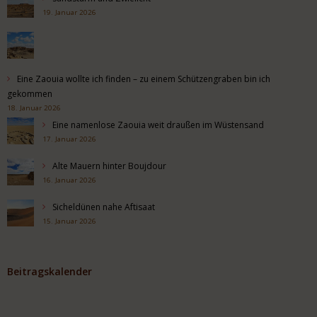
19. Januar 2026
Eine Zaouia wollte ich finden – zu einem Schützengraben bin ich
gekommen
18. Januar 2026
Eine namenlose Zaouia weit draußen im Wüstensand
17. Januar 2026
Alte Mauern hinter Boujdour
16. Januar 2026
Sicheldünen nahe Aftisaat
15. Januar 2026
Beitragskalender