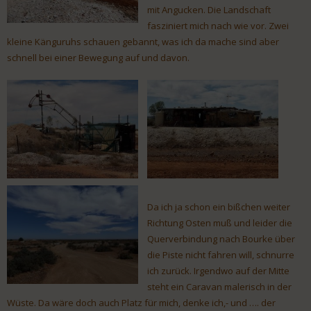
mit Angucken. Die Landschaft
fasziniert mich nach wie vor. Zwei
kleine Känguruhs schauen gebannt, was ich da mache sind aber
schnell bei einer Bewegung auf und davon.
Da ich ja schon ein bißchen weiter
Richtung Osten muß und leider die
Querverbindung nach Bourke über
die Piste nicht fahren will, schnurre
ich zurück. Irgendwo auf der Mitte
steht ein Caravan malerisch in der
Wüste. Da wäre doch auch Platz für mich, denke ich,- und …. der