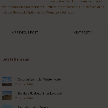
verziehe. Der Anruf kam nicht, also
wieder mal nix von meinem Gumtree Interessenten. Gut, daß ich alles
mit der Buyback-Option in die Wege geleitet habe.
PREVIOUS POST
NEXT POST
Letzte Beiträge
Da draußen in der Wüstenweite
21. Januar 2026
Ein altes Flußbett hinter Layoune
20. Januar 2026
Sandsturm und Zwielicht