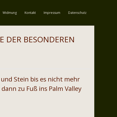
Widmung
Kontakt
Impressum
Datenschutz
TE DER BESONDEREN
 und Stein bis es nicht mehr
 dann zu Fuß ins Palm Valley