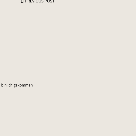
PREVIOUS POST
en bin ich gekommen