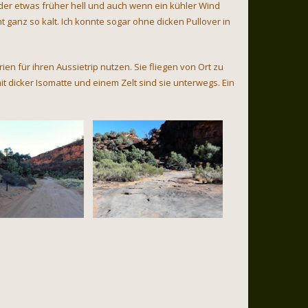
eder etwas früher hell und auch wenn ein kühler Wind
ht ganz so kalt. Ich konnte sogar ohne dicken Pullover in
en für ihren Aussietrip nutzen. Sie fliegen von Ort zu
it dicker Isomatte und einem Zelt sind sie unterwegs. Ein