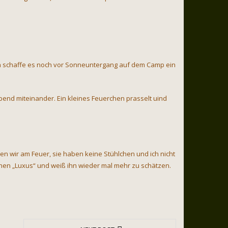
ich schaffe es noch vor Sonneuntergang auf dem Camp ein
bend miteinander. Ein kleines Feuerchen prasselt uind
en wir am Feuer, sie haben keine Stühlchen und ich nicht
einen „Luxus“ und weiß ihn wieder mal mehr zu schätzen.