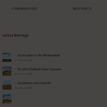
PREVIOUS POST
NEXT POST
Letzte Beiträge
Da draußen in der Wüstenweite
21. Januar 2026
Ein altes Flußbett hinter Layoune
20. Januar 2026
Sandsturm und Zwielicht
19. Januar 2026