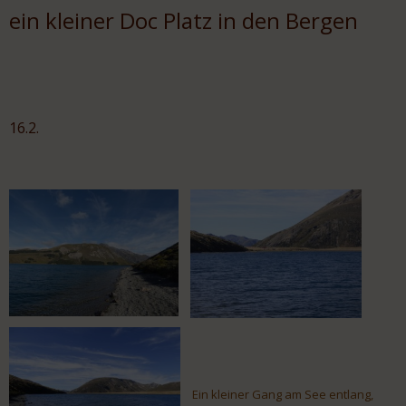
ein kleiner Doc Platz in den Bergen
16.2.
Ein kleiner Gang am See entlang,