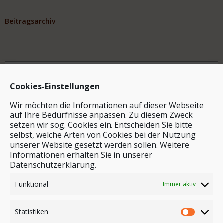
Beitragsarchiv
Archiv
Cookies-Einstellungen
Wir möchten die Informationen auf dieser Webseite
auf Ihre Bedürfnisse anpassen. Zu diesem Zweck
setzen wir sog. Cookies ein. Entscheiden Sie bitte
selbst, welche Arten von Cookies bei der Nutzung
unserer Website gesetzt werden sollen. Weitere
Stichwortsuche
Informationen erhalten Sie in unserer
Datenschutzerklärung.
Funktional
Immer aktiv
Statistiken