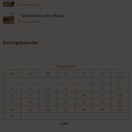
16. Januar 2026
Sicheldünen nahe Aftisaat
15. Januar 2026
Beitragskalender
August 2026
M
D
M
D
F
S
S
1
2
3
4
5
6
7
8
9
10
11
12
13
14
15
16
17
18
19
20
21
22
23
24
25
26
27
28
29
30
31
« Jan.