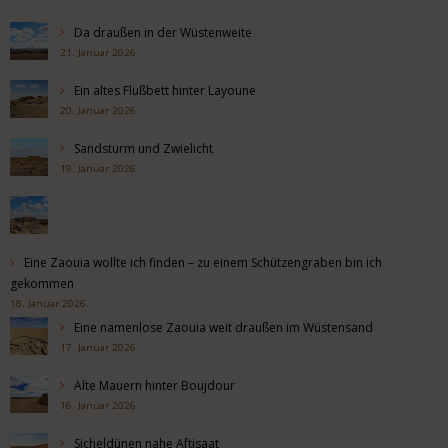
Da draußen in der Wüstenweite
21. Januar 2026
Ein altes Flußbett hinter Layoune
20. Januar 2026
Sandsturm und Zwielicht
19. Januar 2026
Eine Zaouia wollte ich finden – zu einem Schützengraben bin ich
gekommen
18. Januar 2026
Eine namenlose Zaouia weit draußen im Wüstensand
17. Januar 2026
Alte Mauern hinter Boujdour
16. Januar 2026
Sicheldünen nahe Aftisaat