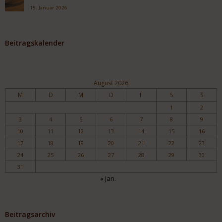
15. Januar 2026
Beitragskalender
August 2026
M
D
M
D
F
S
S
1
2
3
4
5
6
7
8
9
10
11
12
13
14
15
16
17
18
19
20
21
22
23
24
25
26
27
28
29
30
31
« Jan.
Beitragsarchiv