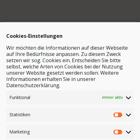
Archiv
Cookies-Einstellungen
Wir möchten die Informationen auf dieser Webseite
auf Ihre Bedürfnisse anpassen. Zu diesem Zweck
setzen wir sog. Cookies ein. Entscheiden Sie bitte
selbst, welche Arten von Cookies bei der Nutzung
unserer Website gesetzt werden sollen. Weitere
Stichwortsuche
Informationen erhalten Sie in unserer
Datenschutzerklärung.
Funktional
Immer aktiv
Statistiken
Marketing