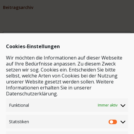
Beitragsarchiv
Archiv
Cookies-Einstellungen
Wir möchten die Informationen auf dieser Webseite
auf Ihre Bedürfnisse anpassen. Zu diesem Zweck
setzen wir sog. Cookies ein. Entscheiden Sie bitte
selbst, welche Arten von Cookies bei der Nutzung
unserer Website gesetzt werden sollen. Weitere
Stichwortsuche
Informationen erhalten Sie in unserer
Datenschutzerklärung.
Funktional
Immer aktiv
Statistiken