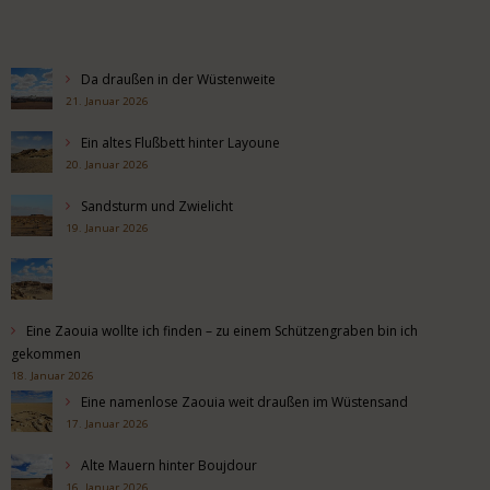
Da draußen in der Wüstenweite
21. Januar 2026
Ein altes Flußbett hinter Layoune
20. Januar 2026
Sandsturm und Zwielicht
19. Januar 2026
Eine Zaouia wollte ich finden – zu einem Schützengraben bin ich
gekommen
18. Januar 2026
Eine namenlose Zaouia weit draußen im Wüstensand
17. Januar 2026
Alte Mauern hinter Boujdour
16. Januar 2026