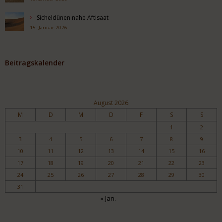
Sicheldünen nahe Aftisaat
15. Januar 2026
Beitragskalender
August 2026
M
D
M
D
F
S
S
1
2
3
4
5
6
7
8
9
10
11
12
13
14
15
16
17
18
19
20
21
22
23
24
25
26
27
28
29
30
31
« Jan.